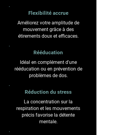
Flexibilité accrue
Améliorez votre amplitude de
mouvement grâce à des
étirements doux et efficaces.
Rééducation
Idéal en complément d'une
rééducation ou en prévention de
problèmes de dos.
Réduction du stress
La concentration sur la
respiration et les mouvements
précis favorise la détente
mentale.