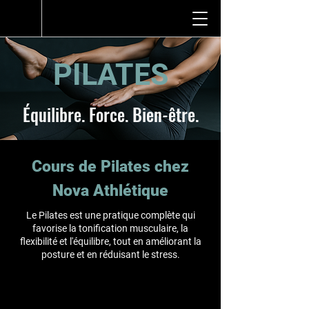
PILATES
Équilibre. Force. Bien-être.
Cours de Pilates chez
Nova Athlétique
Le Pilates est une pratique complète qui
favorise la tonification musculaire, la
flexibilité et l'équilibre, tout en améliorant la
posture et en réduisant le stress.