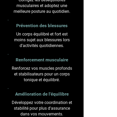
musculaires et adoptez une
meilleure posture au quotidien.
Prévention des blessures
Un corps équilibré et fort est
moins sujet aux blessures lors
d'activités quotidiennes.
Renforcement musculaire
Renforcez vos muscles profonds
et stabilisateurs pour un corps
tonique et équilibré.
Amélioration de l'équilibre
Développez votre coordination et
stabilité pour plus d'assurance
dans vos mouvements.