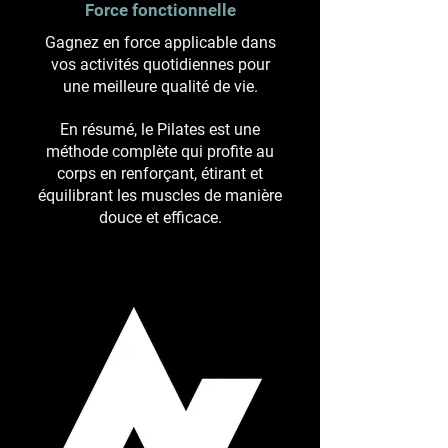
Force fonctionnelle
Gagnez en force applicable dans
vos activités quotidiennes pour
une meilleure qualité de vie.
En résumé, le Pilates est une
méthode complète qui profite au
corps en renforçant, étirant et
équilibrant les muscles de manière
douce et efficace.